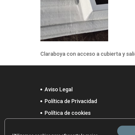
Claraboya con acceso a cubierta y sal
Aviso Legal
Política de Privacidad
Política de cookies