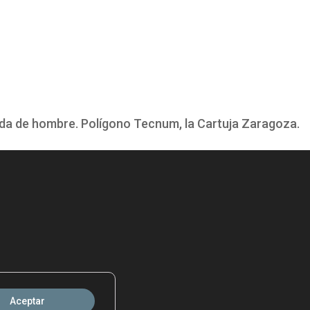
ida de hombre. Polígono Tecnum, la Cartuja Zaragoza.
Aceptar