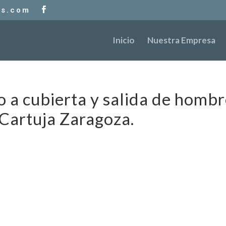
as.com
Inicio
Nuestra Empresa
 a cubierta y salida de hombr
Cartuja Zaragoza.