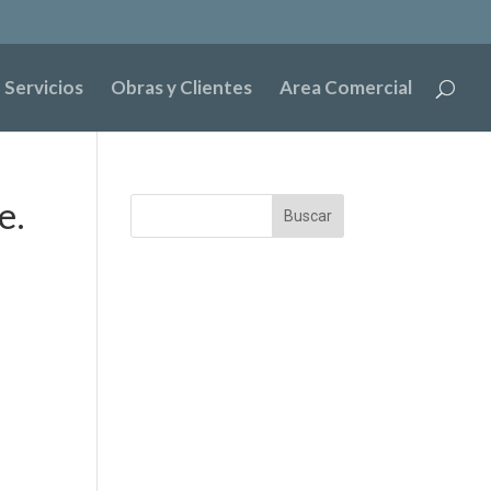
Servicios
Obras y Clientes
Area Comercial
e.