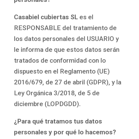
Casabiel cubiertas SL
es el
RESPONSABLE del tratamiento de
los datos personales del USUARIO y
le informa de que estos datos serán
tratados de conformidad con lo
dispuesto en el Reglamento (UE)
2016/679, de 27 de abril (GDPR), y la
Ley Orgánica 3/2018, de 5 de
diciembre (LOPDGDD).
¿Para qué tratamos tus datos
personales y por qué lo hacemos?