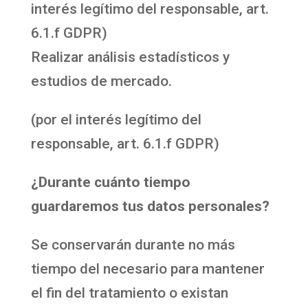
interés legítimo del responsable, art.
6.1.f GDPR)
Realizar análisis estadísticos y
estudios de mercado.
(por el interés legítimo del
responsable, art. 6.1.f GDPR)
¿Durante cuánto tiempo
guardaremos tus datos personales?
Se conservarán durante no más
tiempo del necesario para mantener
el fin del tratamiento o existan