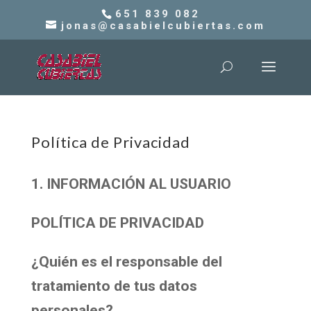
651 839 082
jonas@casabielcubiertas.com
Política de Privacidad
1. INFORMACIÓN AL USUARIO
POLÍTICA DE PRIVACIDAD
¿Quién es el responsable del
tratamiento de tus datos
personales?