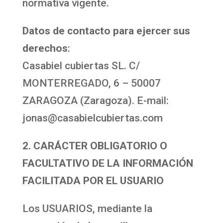
normativa vigente.
Datos de contacto para ejercer sus
derechos
:
Casabiel cubiertas SL. C/
MONTERREGADO, 6 – 50007
ZARAGOZA (Zaragoza). E-mail:
jonas@casabielcubiertas.com
2. CARÁCTER OBLIGATORIO O
FACULTATIVO DE LA INFORMACIÓN
FACILITADA POR EL USUARIO
Los USUARIOS, mediante la