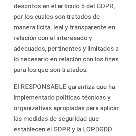
descritos en el artículo 5 del GDPR,
por los cuales son tratados de
manera lícita, leal y transparente en
relación con el interesado y
adecuados, pertinentes y limitados a
lo necesario en relación con los fines
para los que son tratados.
El RESPONSABLE garantiza que ha
implementado políticas técnicas y
organizativas apropiadas para aplicar
las medidas de seguridad que
establecen el GDPR y la LOPDGDD