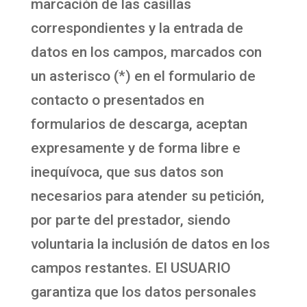
marcación de las casillas
correspondientes y la entrada de
datos en los campos, marcados con
un asterisco (*) en el formulario de
contacto o presentados en
formularios de descarga, aceptan
expresamente y de forma libre e
inequívoca, que sus datos son
necesarios para atender su petición,
por parte del prestador, siendo
voluntaria la inclusión de datos en los
campos restantes. El USUARIO
garantiza que los datos personales