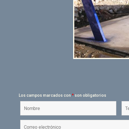
Los campos marcados con
*
son obligatorios