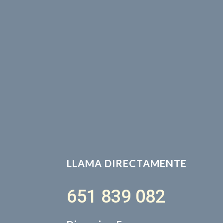
LLAMA DIRECTAMENTE
651 839 082