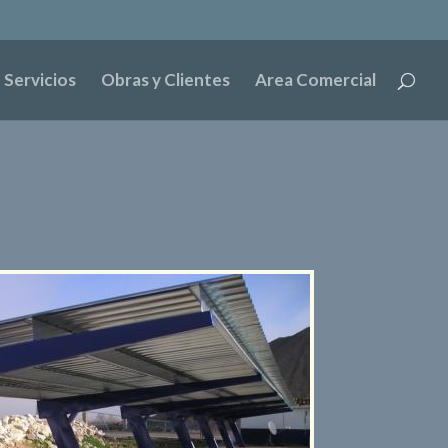
Servicios
Obras y Clientes
Area Comercial